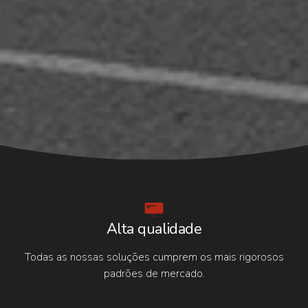
Alta qualidade
Todas as nossas soluções cumprem os mais rigorosos
padrões de mercado.