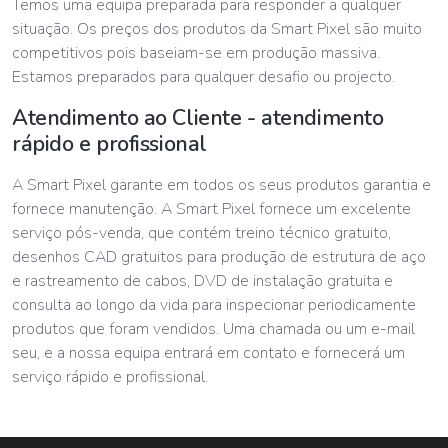
Temos uma equipa preparada para responder a qualquer
situação. Os preços dos produtos da Smart Pixel são muito
competitivos pois baseiam-se em produção massiva.
Estamos preparados para qualquer desafio ou projecto.
Atendimento ao Cliente - atendimento
rápido e profissional
A Smart Pixel garante em todos os seus produtos garantia e
fornece manutenção. A Smart Pixel fornece um excelente
serviço pós-venda, que contém treino técnico gratuito,
desenhos CAD gratuitos para produção de estrutura de aço
e rastreamento de cabos, DVD de instalação gratuita e
consulta ao longo da vida para inspecionar periodicamente
produtos que foram vendidos. Uma chamada ou um e-mail
seu, e a nossa equipa entrará em contato e fornecerá um
serviço rápido e profissional.