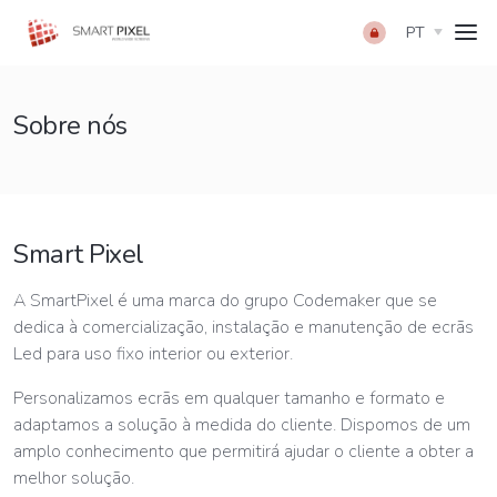
PT
Sobre nós
Smart Pixel
A SmartPixel é uma marca do grupo Codemaker que se
dedica à comercialização, instalação e manutenção de ecrãs
Led para uso fixo interior ou exterior.
Personalizamos ecrãs em qualquer tamanho e formato e
adaptamos a solução à medida do cliente. Dispomos de um
amplo conhecimento que permitirá ajudar o cliente a obter a
melhor solução.