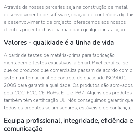
Através da nossas parcerias seja na construção de metal,
desenvolvimento de software, criação de conteúdos digitais
e desenvolvimento de projecto, oferecemos aos nossos
clientes projecto chave na mão para qualquer instalação.
Valores - qualidade é a linha de vida
A partir de testes de matéria-prima para fabricação,
montagem e testes exaustivos, a Smart Pixel certifica-se
que os produtos que comercializa passam de acordo com o
sistema internacional de controlo de qualidade ISO9001:
2008 para garantir a qualidade. Os produtos são aprovados
pela CCC, FCC, CE, RoHs, ETL e IP67. Alguns dos produtos
também têm certificação UL. Nós conseguimos garantir que
todos os produtos sejam seguros, estáveis e de confiança.
Equipa profissional, integridade, eficiência e
comunicação