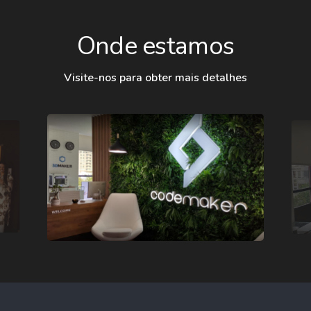
Onde estamos
Visite-nos para obter mais detalhes