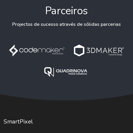
Parceiros
Projectos de sucesso através de sólidas parcerias
SmartPixel